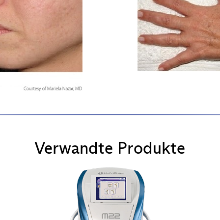
Verwandte Produkte