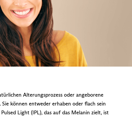
atürlichen Alterungsprozess oder angeborene
. Sie können entweder erhaben oder flach sein
ulsed Light (IPL), das auf das Melanin zielt, ist