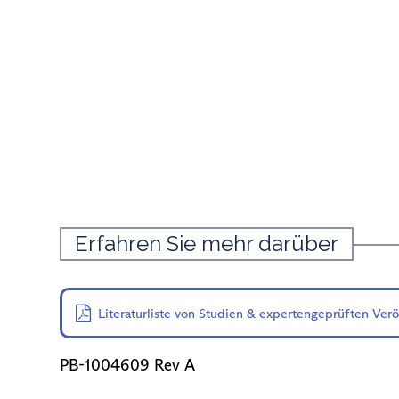
Erfahren Sie mehr darüber
Literaturliste von Studien & expertengeprüften Ver
PB-1004609 Rev A