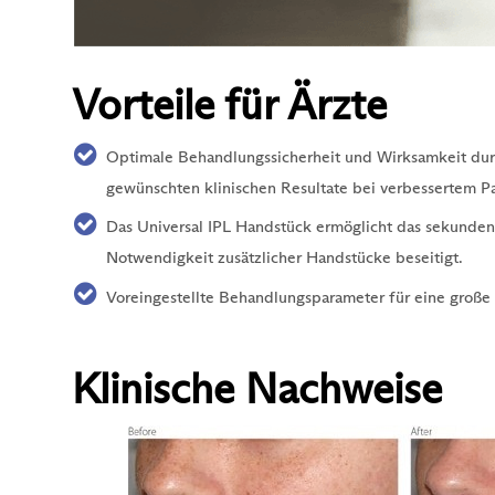
Vorteile für Ärzte
Optimale Behandlungssicherheit und Wirksamkeit dur
gewünschten klinischen Resultate bei verbessertem P
Das Universal IPL Handstück ermöglicht das sekunden
Notwendigkeit zusätzlicher Handstücke beseitigt.
Voreingestellte Behandlungsparameter für eine große 
Klinische Nachweise