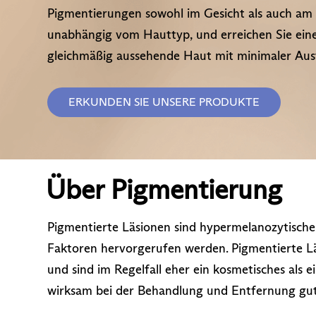
Pigmentierungen sowohl im Gesicht als auch am
unabhängig vom Hauttyp, und erreichen Sie eine 
gleichmäßig aussehende Haut mit minimaler Ausfa
ERKUNDEN SIE UNSERE PRODUKTE
Über Pigmentierung
Pigmentierte Läsionen sind hypermelanozytische
Faktoren hervorgerufen werden. Pigmentierte Läs
und sind im Regelfall eher ein kosmetisches als ei
wirksam bei der Behandlung und Entfernung gut