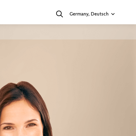
Germany, Deutsch