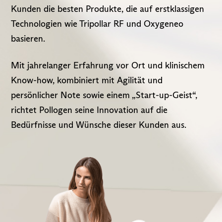
Kunden die besten Produkte, die auf erstklassigen
Technologien wie Tripollar RF und Oxygeneo
basieren.
Mit jahrelanger Erfahrung vor Ort und klinischem
Know-how, kombiniert mit Agilität und
persönlicher Note sowie einem „Start-up-Geist“,
richtet Pollogen seine Innovation auf die
Bedürfnisse und Wünsche dieser Kunden aus.