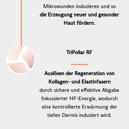
Mikrowunden induzieren und so
die Erzeugung neuer und gesunder
Haut fördern.
TriPollar RF
Auslösen der Regeneration von
Kollagen- und Elastinfasern
durch sichere und effektive Abgabe
fokussierter HF-Energie, wodurch
eine kontrollierte Erwärmung der
tiefen Dermis induziert wird.