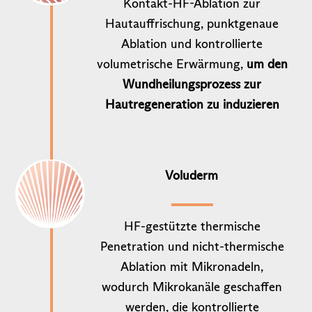
Kontakt-HF-Ablation zur
Hautauffrischung, punktgenaue
Ablation und kontrollierte
volumetrische Erwärmung,
um den
Wundheilungsprozess zur
Hautregeneration zu induzieren
Voluderm
HF-gestützte thermische
Penetration und nicht-thermische
Ablation mit Mikronadeln,
wodurch Mikrokanäle geschaffen
werden, die kontrollierte