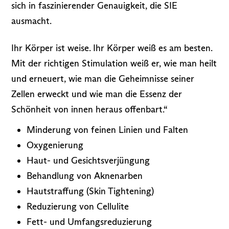
sich in faszinierender Genauigkeit, die SIE
ausmacht.
Ihr Körper ist weise. Ihr Körper weiß es am besten.
Mit der richtigen Stimulation weiß er, wie man heilt
und erneuert, wie man die Geheimnisse seiner
Zellen erweckt und wie man die Essenz der
Schönheit von innen heraus offenbart.“
Minderung von feinen Linien und Falten
Oxygenierung
Haut- und Gesichtsverjüngung
Behandlung von Aknenarben
Hautstraffung (Skin Tightening)
Reduzierung von Cellulite
Fett- und Umfangsreduzierung