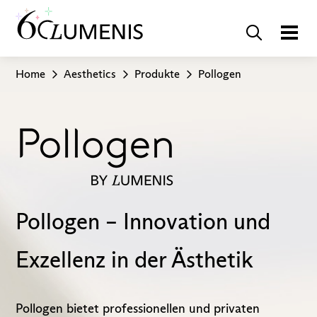
Home
Aesthetics
Produkte
Pollogen
Pollogen – Innovation und
Exzellenz in der Ästhetik
Pollogen bietet professionellen und privaten