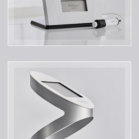
Divine pro