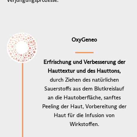
Verjüngungsprozesse.
OxyGeneo
Erfrischung und Verbesserung der
Hauttextur und des Hauttons,
durch Ziehen des natürlichen
Sauerstoffs aus dem Blutkreislauf
an die Hautoberfläche, sanftes
Peeling der Haut, Vorbereitung der
Haut für die Infusion von
Wirkstoffen.