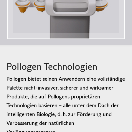
Pollogen Technologien
Pollogen bietet seinen Anwendern eine vollständige
Palette nicht-invasiver, sicherer und wirksamer
Produkte, die auf Pollogens proprietären
Technologien basieren – alle unter dem Dach der
intelligenten Biologie, d. h. zur Förderung und
Verbesserung der natürlichen