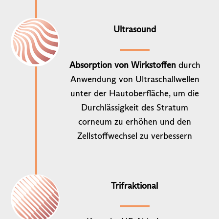
Ultrasound
Absorption von Wirkstoffen
durch
Anwendung von Ultraschallwellen
unter der Hautoberfläche, um die
Durchlässigkeit des Stratum
corneum zu erhöhen und den
Zellstoffwechsel zu verbessern
Trifraktional