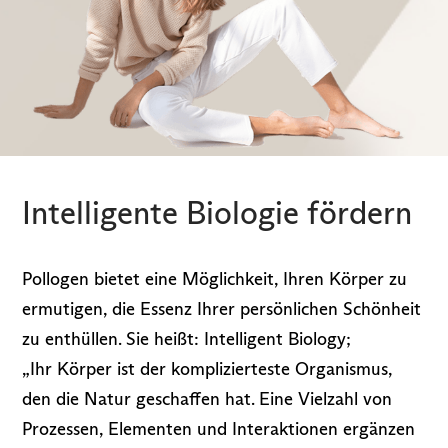
Intelligente Biologie fördern
Pollogen bietet eine Möglichkeit, Ihren Körper zu
ermutigen, die Essenz Ihrer persönlichen Schönheit
zu enthüllen. Sie heißt: Intelligent Biology;
„Ihr Körper ist der komplizierteste Organismus,
den die Natur geschaffen hat. Eine Vielzahl von
Prozessen, Elementen und Interaktionen ergänzen