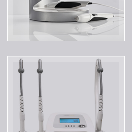
Maximus