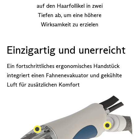
auf den Haarfollikel in zwei
Tiefen ab, um eine höhere
Wirksamkeit zu erzielen
Einzigartig und unerreicht
Ein fortschrittliches ergonomisches Handstück
integriert einen Fahnenevakuator und gekühlte
Luft für zusätzlichen Komfort