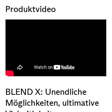
Produktvideo
BLEND X: Unendliche
Möglichkeiten, ultimative