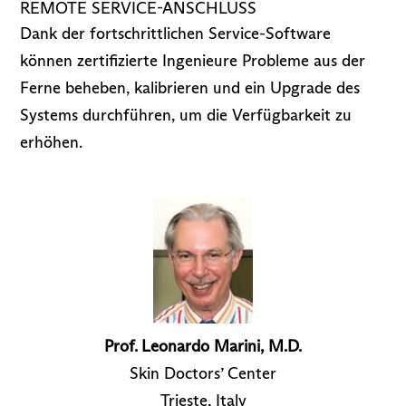
REMOTE SERVICE-ANSCHLUSS
Dank der fortschrittlichen Service-Software
können zertifizierte Ingenieure Probleme aus der
Ferne beheben, kalibrieren und ein Upgrade des
Systems durchführen, um die Verfügbarkeit zu
erhöhen.
Prof. Leonardo Marini, M.D.
Skin Doctors’ Center
Trieste, Italy