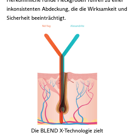
inkonsistenten Abdeckung, die die Wirksamkeit und
Sicherheit beeinträchtigt.
Die BLEND X-Technologie zielt