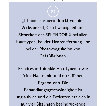
„Ich bin sehr beeindruckt von der
Wirksamkeit, Geschwindigkeit und
Sicherheit des SPLENDOR X bei allen
Hauttypen, bei der Haarentfernung und
bei der Photokoagulation von
Gefäßläsionen.
Es adressiert dunkle Hauttypen sowie
feine Haare mit unübertroffenen
Ergebnissen. Die
Behandlungsgeschwindigkeit ist
unglaublich und die Patienten erzielen in
nur vier Sitzungen beeindruckende