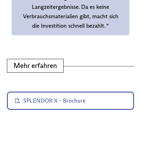
Langzeitergebnisse. Da es keine
Verbrauchsmaterialien gibt, macht sich
die Investition schnell bezahlt. “
Mehr erfahren
SPLENDOR X - Brochure