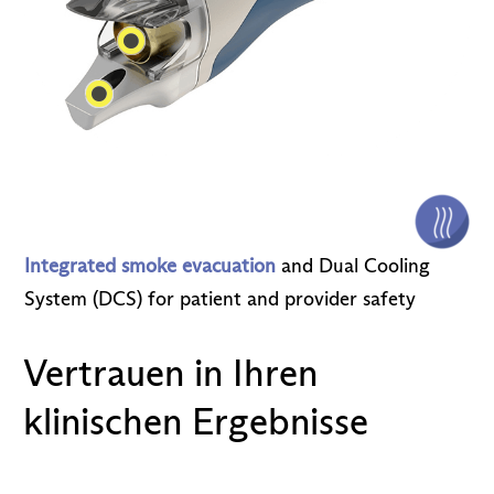
Integrated smoke evacuation
and Dual Cooling
System (DCS) for patient and provider safety
Vertrauen in Ihren
klinischen Ergebnisse