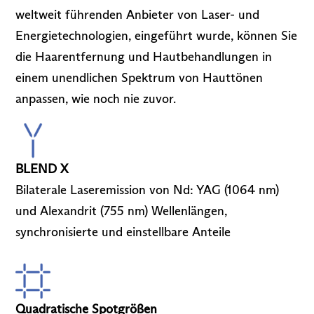
weltweit führenden Anbieter von Laser- und
Energietechnologien, eingeführt wurde, können Sie
die Haarentfernung und Hautbehandlungen in
einem unendlichen Spektrum von Hauttönen
anpassen, wie noch nie zuvor.
BLEND X
Bilaterale Laseremission von Nd: YAG (1064 nm)
und Alexandrit (755 nm) Wellenlängen,
synchronisierte und einstellbare Anteile
Quadratische Spotgrößen