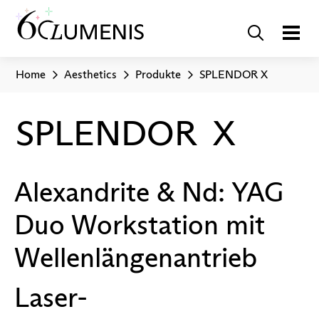
Home
Aesthetics
Produkte
SPLENDOR X
SPLENDOR X
Alexandrite & Nd: YAG
Duo Workstation mit
Wellenlängenantrieb
Laser-