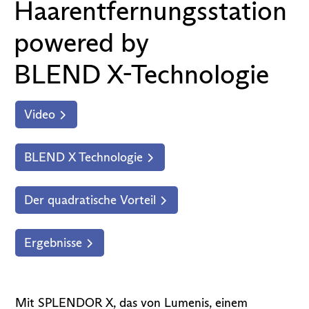
Haarentfernungsstation
powered by
BLEND X-Technologie
Video
BLEND X Technologie
Der quadratische Vorteil
Ergebnisse
Mit SPLENDOR X, das von Lumenis, einem