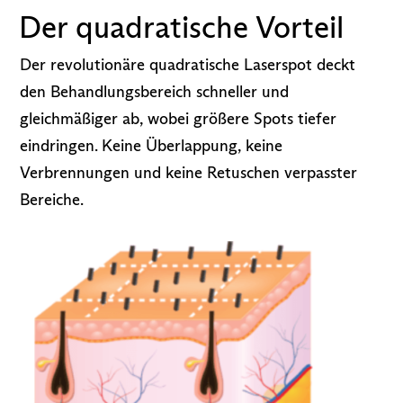
Der quadratische Vorteil
Der revolutionäre quadratische Laserspot deckt
den Behandlungsbereich schneller und
gleichmäßiger ab, wobei größere Spots tiefer
eindringen. Keine Überlappung, keine
Verbrennungen und keine Retuschen verpasster
Bereiche.