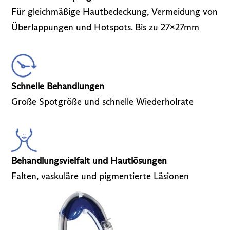
Für gleichmäßige Hautbedeckung, Vermeidung von
Überlappungen und Hotspots. Bis zu 27x27mm
Schnelle Behandlungen
Große Spotgröße und schnelle Wiederholrate
Behandlungsvielfalt und Hautlösungen
Falten, vaskuläre und pigmentierte Läsionen