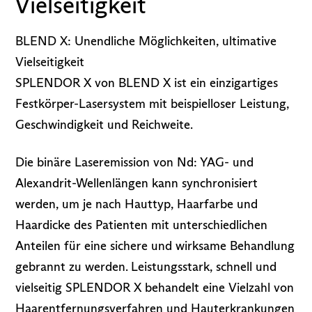
Vielseitigkeit
BLEND X: Unendliche Möglichkeiten, ultimative
Vielseitigkeit
SPLENDOR X von BLEND X ist ein einzigartiges
Festkörper-Lasersystem mit beispielloser Leistung,
Geschwindigkeit und Reichweite.
Die binäre Laseremission von Nd: YAG- und
Alexandrit-Wellenlängen kann synchronisiert
werden, um je nach Hauttyp, Haarfarbe und
Haardicke des Patienten mit unterschiedlichen
Anteilen für eine sichere und wirksame Behandlung
gebrannt zu werden. Leistungsstark, schnell und
vielseitig SPLENDOR X behandelt eine Vielzahl von
Haarentfernungsverfahren und Hauterkrankungen