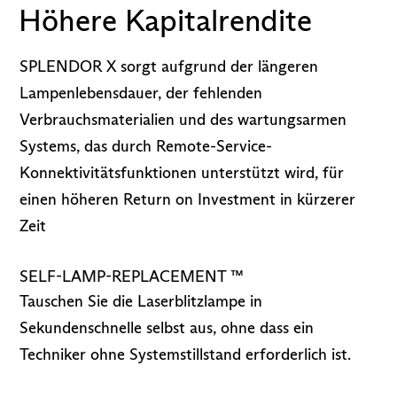
Höhere Kapitalrendite
SPLENDOR X sorgt aufgrund der längeren
Lampenlebensdauer, der fehlenden
Verbrauchsmaterialien und des wartungsarmen
Systems, das durch Remote-Service-
Konnektivitätsfunktionen unterstützt wird, für
einen höheren Return on Investment in kürzerer
Zeit
SELF-LAMP-REPLACEMENT ™
Tauschen Sie die Laserblitzlampe in
Sekundenschnelle selbst aus, ohne dass ein
Techniker ohne Systemstillstand erforderlich ist.