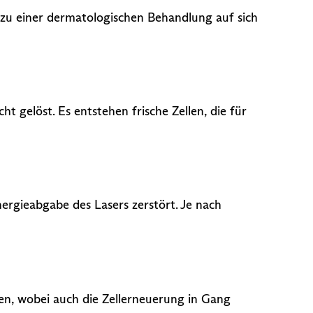
g zu einer dermatologischen Behandlung auf sich
t gelöst. Es entstehen frische Zellen, die für
ergieabgabe des Lasers zerstört. Je nach
gen, wobei auch die Zellerneuerung in Gang