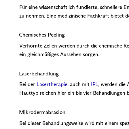
Für eine wissenschaftlich fundierte, schnellere
zu nehmen. Eine medizinische Fachkraft bietet 
Chemisches Peeling
Verhornte Zellen werden durch die chemische Reak
ein gleichmäßiges Aussehen sorgen.
Laserbehandlung
Bei der
Lasertherapie
, auch mit
IPL
, werden die 
Hauttyp reichen hier ein bis vier Behandlungen b
Mikrodermabrasion
Bei dieser Behandlungsweise wird mit einem spez