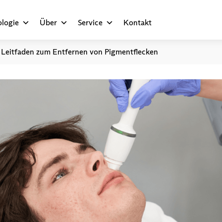
logie
Über
Service
Kontakt
e Leitfaden zum Entfernen von Pigmentflecken