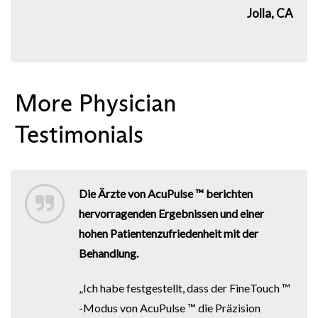
Jolla, CA
More Physician
Testimonials
Die Ärzte von AcuPulse ™ berichten
hervorragenden Ergebnissen und einer
hohen Patientenzufriedenheit mit der
Behandlung.
„Ich habe festgestellt, dass der FineTouch ™
-Modus von AcuPulse ™ die Präzision