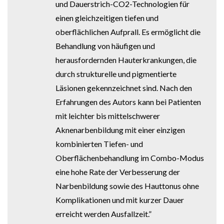
und Dauerstrich-CO2-Technologien für
einen gleichzeitigen tiefen und
oberflächlichen Aufprall. Es ermöglicht die
Behandlung von häufigen und
herausfordernden Hauterkrankungen, die
durch strukturelle und pigmentierte
Läsionen gekennzeichnet sind. Nach den
Erfahrungen des Autors kann bei Patienten
mit leichter bis mittelschwerer
Aknenarbenbildung mit einer einzigen
kombinierten Tiefen- und
Oberflächenbehandlung im Combo-Modus
eine hohe Rate der Verbesserung der
Narbenbildung sowie des Hauttonus ohne
Komplikationen und mit kurzer Dauer
erreicht werden Ausfallzeit.”