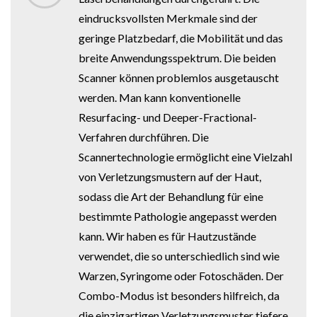
eindrucksvollsten Merkmale sind der
geringe Platzbedarf, die Mobilität und das
breite Anwendungsspektrum. Die beiden
Scanner können problemlos ausgetauscht
werden. Man kann konventionelle
Resurfacing- und Deeper-Fractional-
Verfahren durchführen. Die
Scannertechnologie ermöglicht eine Vielzahl
von Verletzungsmustern auf der Haut,
sodass die Art der Behandlung für eine
bestimmte Pathologie angepasst werden
kann. Wir haben es für Hautzustände
verwendet, die so unterschiedlich sind wie
Warzen, Syringome oder Fotoschäden. Der
Combo-Modus ist besonders hilfreich, da
die einzigartigen Verletzungsmuster tiefere