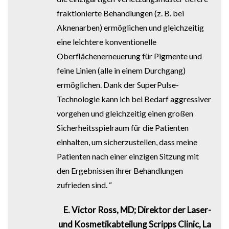
fraktionierte Behandlungen (z. B. bei
Aknenarben) ermöglichen und gleichzeitig
eine leichtere konventionelle
Oberflächenerneuerung für Pigmente und
feine Linien (alle in einem Durchgang)
ermöglichen. Dank der SuperPulse-
Technologie kann ich bei Bedarf aggressiver
vorgehen und gleichzeitig einen großen
Sicherheitsspielraum für die Patienten
einhalten, um sicherzustellen, dass meine
Patienten nach einer einzigen Sitzung mit
den Ergebnissen ihrer Behandlungen
zufrieden sind. “
E. Victor Ross, MD; Direktor der Laser-
und Kosmetikabteilung Scripps Clinic, La