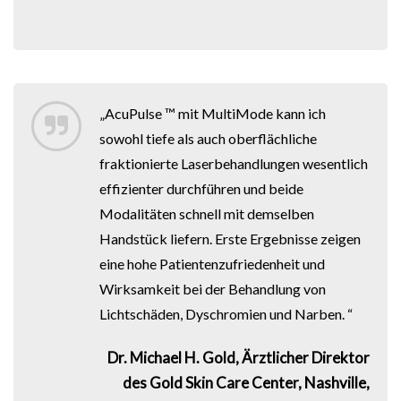
„AcuPulse ™ mit MultiMode kann ich
sowohl tiefe als auch oberflächliche
fraktionierte Laserbehandlungen wesentlich
effizienter durchführen und beide
Modalitäten schnell mit demselben
Handstück liefern. Erste Ergebnisse zeigen
eine hohe Patientenzufriedenheit und
Wirksamkeit bei der Behandlung von
Lichtschäden, Dyschromien und Narben. “
Dr. Michael H. Gold, Ärztlicher Direktor
des Gold Skin Care Center, Nashville,