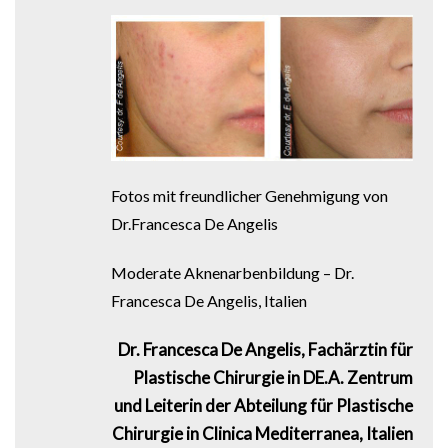
Fotos mit freundlicher Genehmigung von
Dr.Francesca De Angelis
Moderate Aknenarbenbildung – Dr.
Francesca De Angelis, Italien
Dr. Francesca De Angelis, Fachärztin für
Plastische Chirurgie in DE.A. Zentrum
und Leiterin der Abteilung für Plastische
Chirurgie in Clinica Mediterranea, Italien