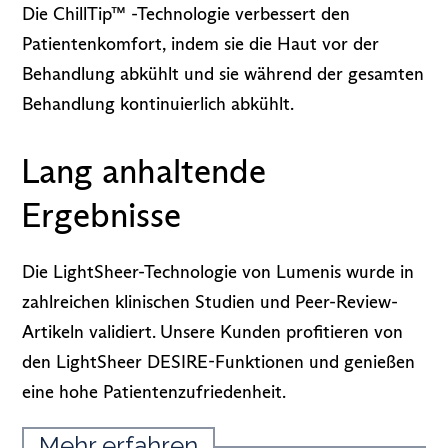
Die ChillTip™ -Technologie verbessert den
Patientenkomfort, indem sie die Haut vor der
Behandlung abkühlt und sie während der gesamten
Behandlung kontinuierlich abkühlt.
Lang anhaltende
Ergebnisse
Die LightSheer-Technologie von Lumenis wurde in
zahlreichen klinischen Studien und Peer-Review-
Artikeln validiert. Unsere Kunden profitieren von
den LightSheer DESIRE-Funktionen und genießen
eine hohe Patientenzufriedenheit.
Mehr erfahren