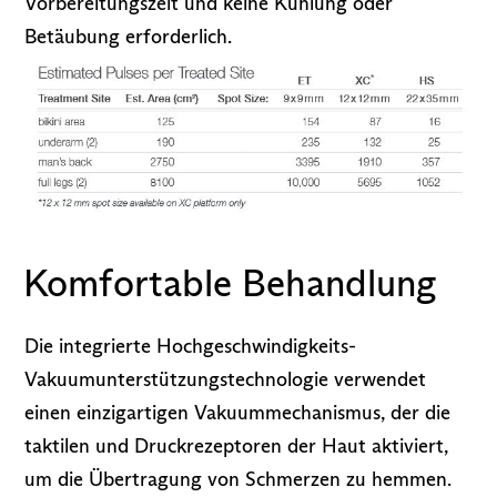
Vorbereitungszeit und keine Kühlung oder
Betäubung erforderlich.
Komfortable Behandlung
Die integrierte Hochgeschwindigkeits-
Vakuumunterstützungstechnologie verwendet
einen einzigartigen Vakuummechanismus, der die
taktilen und Druckrezeptoren der Haut aktiviert,
um die Übertragung von Schmerzen zu hemmen.