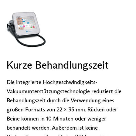
Kurze Behandlungszeit
Die integrierte Hochgeschwindigkeits-
Vakuumunterstützungstechnologie reduziert die
Behandlungszeit durch die Verwendung eines
großen Formats von 22 x 35 mm. Rücken oder
Beine können in 10 Minuten oder weniger
behandelt werden. Außerdem ist keine