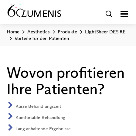
Home
Aesthetics
Produkte
LightSheer DESIRE
Vorteile für den Patienten
Wovon profitieren
Ihre Patienten?
Kurze Behandlungszeit
Komfortable Behandlung
Lang anhaltende Ergebnisse