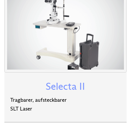
Selecta II
Tragbarer, aufsteckbarer
SLT Laser