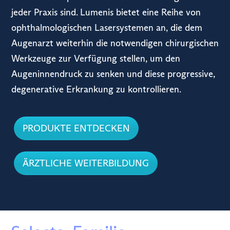
jeder Praxis sind. Lumenis bietet eine Reihe von
ophthalmologischen Lasersystemen an, die dem
Augenarzt weiterhin die notwendigen chirurgischen
Werkzeuge zur Verfügung stellen, um den
Augeninnendruck zu senken und diese progressive,
degenerative Erkrankung zu kontrollieren.
PRODUKTE ENTDECKEN
ÄRZTLICHE WEITERBILDUNG