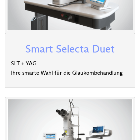
Smart Selecta Duet
SLT + YAG
Ihre smarte Wahl für die Glaukombehandlung