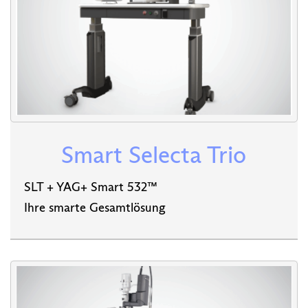
Smart Selecta Trio
SLT + YAG+ Smart 532™
Ihre smarte Gesamtlösung