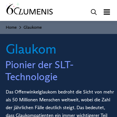
Home
Glaukome
Glaukom
Pionier der SLT-
Technologie
Das Offenwinkelglaukom bedroht die Sicht von mehr
als 50 Millionen Menschen weltweit, wobei die Zahl
der jährlichen Fälle deutlich steigt. Das bedeutet,
dass Glaukompatienten ein immer wichtigerer Teil