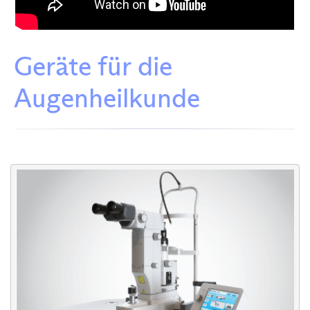
Geräte für die
Augenheilkunde